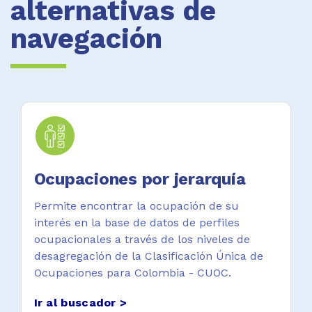
alternativas de
navegación
Ocupaciones por jerarquía
Permite encontrar la ocupación de su
interés en la base de datos de perfiles
ocupacionales a través de los niveles de
desagregación de la Clasificación Única de
Ocupaciones para Colombia - CUOC.
Ir al buscador >