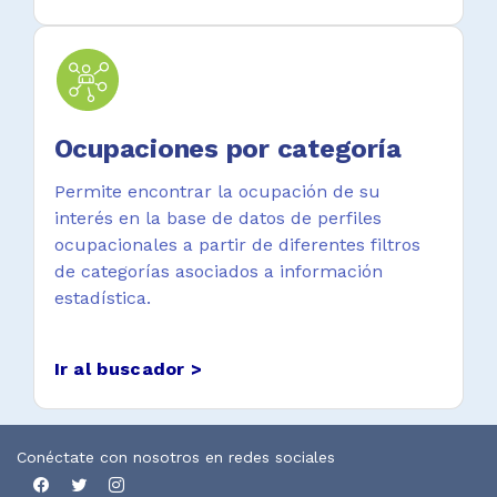
Ocupaciones por categoría
Permite encontrar la ocupación de su
interés en la base de datos de perfiles
ocupacionales a partir de diferentes filtros
de categorías asociados a información
estadística.
Ir al buscador >
Conéctate con nosotros en redes sociales