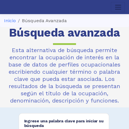
Inicio
Búsqueda Avanzada
Búsqueda avanzada
Esta alternativa de búsqueda permite
encontrar la ocupación de interés en la
base de datos de perfiles ocupacionales
escribiendo cualquier término o palabra
clave que pueda estar asociada. Los
resultados de la búsqueda se presentan
según el título de la ocupación,
denominación, descripción y funciones.
Ingrese una palabra clave para iniciar su
búsqueda