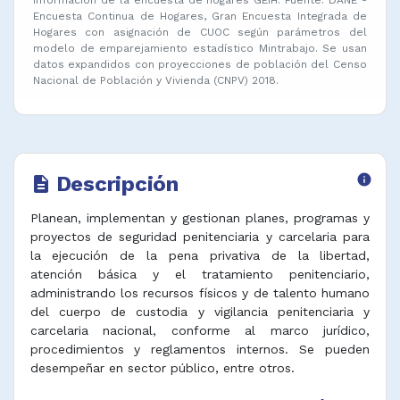
Encuesta Continua de Hogares, Gran Encuesta Integrada de
Hogares con asignación de CUOC según parámetros del
modelo de emparejamiento estadístico Mintrabajo. Se usan
datos expandidos con proyecciones de población del Censo
Nacional de Población y Vivienda (CNPV) 2018.
Descripción
info
description
Planean, implementan y gestionan planes, programas y
proyectos de seguridad penitenciaria y carcelaria para
la ejecución de la pena privativa de la libertad,
atención básica y el tratamiento penitenciario,
administrando los recursos físicos y de talento humano
del cuerpo de custodia y vigilancia penitenciaria y
carcelaria nacional, conforme al marco jurídico,
procedimientos y reglamentos internos. Se pueden
desempeñar en sector público, entre otros.