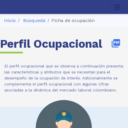
Inicio
Búsqueda
Ficha de ocupación
Perfil Ocupacional
picture_as_pdf
El perfil ocupacional que se observa a continuación presenta
las características y atributos que se necesitan para el
desempeño de la ocupación de interés. Adicionalmente se
complementa el perfil ocupacional con algunas cifras
asociadas a la dinámica del mercado laboral colombiano.