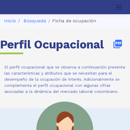
Inicio
Búsqueda
Ficha de ocupación
Perfil Ocupacional
picture_as_pdf
El perfil ocupacional que se observa a continuación presenta
las características y atributos que se necesitan para el
desempeño de la ocupación de interés. Adicionalmente se
complementa el perfil ocupacional con algunas cifras
asociadas a la dinámica del mercado laboral colombiano.