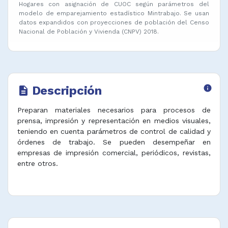
Hogares con asignación de CUOC según parámetros del
modelo de emparejamiento estadístico Mintrabajo. Se usan
datos expandidos con proyecciones de población del Censo
Nacional de Población y Vivienda (CNPV) 2018.
Descripción
info
description
Preparan materiales necesarios para procesos de
prensa, impresión y representación en medios visuales,
teniendo en cuenta parámetros de control de calidad y
órdenes de trabajo. Se pueden desempeñar en
empresas de impresión comercial, periódicos, revistas,
entre otros.