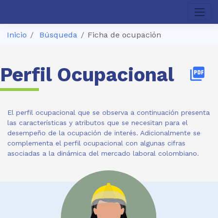
Inicio
Búsqueda
Ficha de ocupación
Perfil Ocupacional
picture_as_pdf
El perfil ocupacional que se observa a continuación presenta
las características y atributos que se necesitan para el
desempeño de la ocupación de interés. Adicionalmente se
complementa el perfil ocupacional con algunas cifras
asociadas a la dinámica del mercado laboral colombiano.