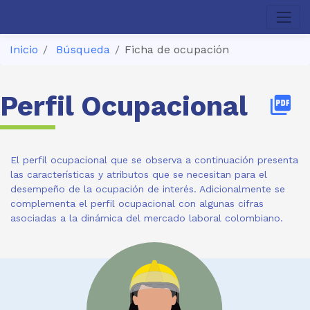
Inicio
Búsqueda
Ficha de ocupación
Perfil Ocupacional
picture_as_pdf
El perfil ocupacional que se observa a continuación presenta
las características y atributos que se necesitan para el
desempeño de la ocupación de interés. Adicionalmente se
complementa el perfil ocupacional con algunas cifras
asociadas a la dinámica del mercado laboral colombiano.