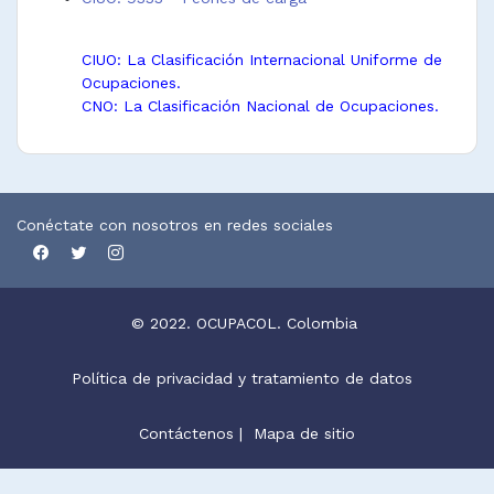
CIUO: La Clasificación Internacional Uniforme de
Ocupaciones.
CNO: La Clasificación Nacional de Ocupaciones.
Conéctate con nosotros en redes sociales
© 2022. OCUPACOL. Colombia
Política de privacidad y tratamiento de datos
Contáctenos
|
Mapa de sitio