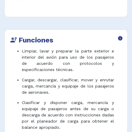
Funciones
info
engineering
Limpiar, lavar y preparar la parte exterior e
interior del avión para uso de los pasajeros
de acuerdo con protocolos y
especificaciones técnicas.
Cargar, descargar, clasificar, mover y enrutar
carga, mercancía y equipaje de los pasajeros
de aeronaves.
Clasificar y disponer carga, mercancía y
equipaje de pasajeros antes de su carga o
descarga de acuerdo con instrucciones dadas
por el planeador de carga para obtener el
balance apropiado.