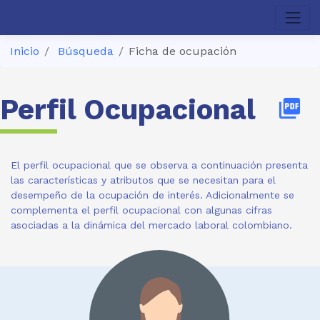
Inicio
Búsqueda
Ficha de ocupación
Perfil Ocupacional
picture_as_pdf
El perfil ocupacional que se observa a continuación presenta
las características y atributos que se necesitan para el
desempeño de la ocupación de interés. Adicionalmente se
complementa el perfil ocupacional con algunas cifras
asociadas a la dinámica del mercado laboral colombiano.