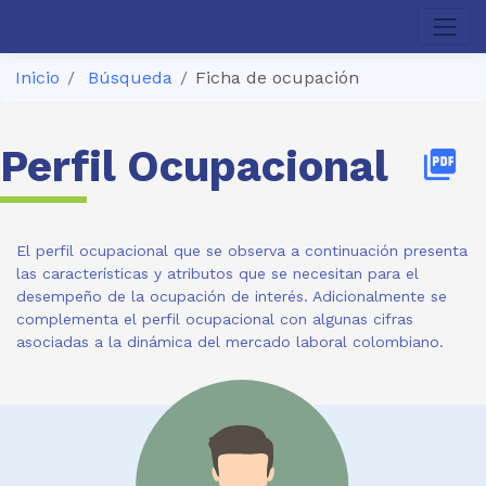
Inicio
Búsqueda
Ficha de ocupación
Perfil Ocupacional
picture_as_pdf
El perfil ocupacional que se observa a continuación presenta
las características y atributos que se necesitan para el
desempeño de la ocupación de interés. Adicionalmente se
complementa el perfil ocupacional con algunas cifras
asociadas a la dinámica del mercado laboral colombiano.