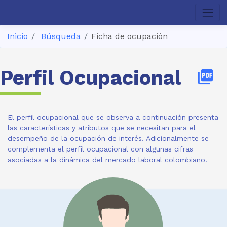
Inicio
Búsqueda
Ficha de ocupación
Perfil Ocupacional
picture_as_pdf
El perfil ocupacional que se observa a continuación presenta
las características y atributos que se necesitan para el
desempeño de la ocupación de interés. Adicionalmente se
complementa el perfil ocupacional con algunas cifras
asociadas a la dinámica del mercado laboral colombiano.