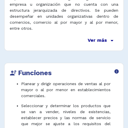
empresa u organización que no cuenta con una
estructura jerarquizada de directivos. Se pueden
desempeñar en unidades organizativas dentro de
comercios, comercio al por mayor y al por menor,
entre otros.
arrow_drop_down
Ver más
Funciones
info
engineering
Planear y dirigir operaciones de ventas al por
mayor o al por menor en establecimientos
comerciales.
Seleccionar y determinar los productos que
se van a vender, niveles de existencias,
establecer precios y las normas de servicio
que mejor se ajuste a los requisitos del