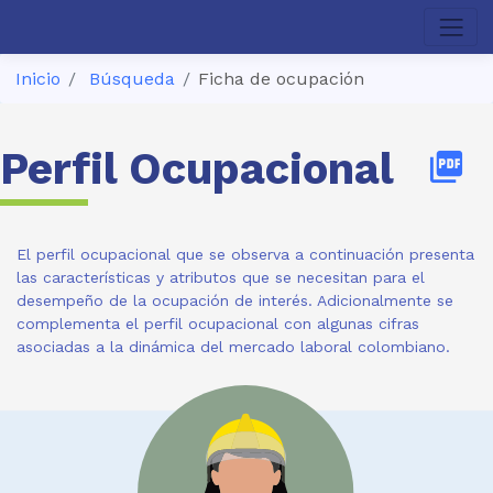
Inicio
Búsqueda
Ficha de ocupación
Perfil Ocupacional
picture_as_pdf
El perfil ocupacional que se observa a continuación presenta
las características y atributos que se necesitan para el
desempeño de la ocupación de interés. Adicionalmente se
complementa el perfil ocupacional con algunas cifras
asociadas a la dinámica del mercado laboral colombiano.