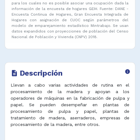
para los cuales no es posible asociar una ocupación dada la
información de la encuesta de hogares GEIH. Fuente: DANE -
Encuesta Continua de Hogares, Gran Encuesta Integrada de
Hogares con asignación de CUOC según parámetros del
modelo de emparejamiento estadístico Mintrabajo. Se usan
datos expandidos con proyecciones de población del Censo
Nacional de Población y Vivienda (CNPV) 2018.
Descripción
info
description
Llevan a cabo varias actividades de rutina en el
procesamiento de la madera y apoyan a los
operadores de máquinas en la fabricación de pulpa y
papel. Se pueden desempeñar en plantas de
procesamiento de pulpa y papel, plantas de
tratamiento de madera, aserraderos, empresas de
procesamiento de la madera, entre otros.