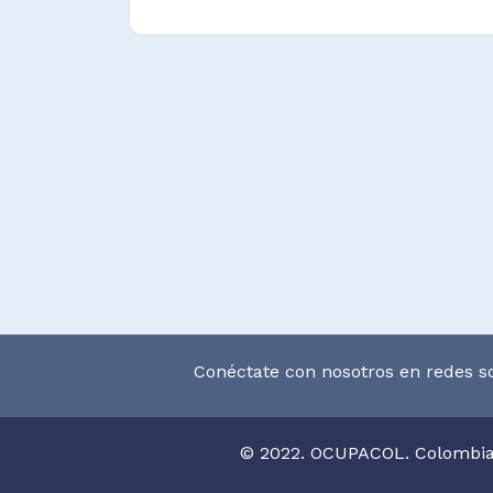
Conéctate con nosotros en redes so
© 2022. OCUPACOL. Colombi