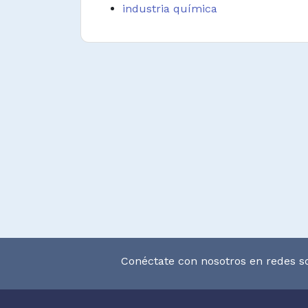
industria química
Conéctate con nosotros en redes so