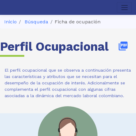
Inicio
Búsqueda
Ficha de ocupación
Perfil Ocupacional
picture_as_pdf
El perfil ocupacional que se observa a continuación presenta
las características y atributos que se necesitan para el
desempeño de la ocupación de interés. Adicionalmente se
complementa el perfil ocupacional con algunas cifras
asociadas a la dinámica del mercado laboral colombiano.