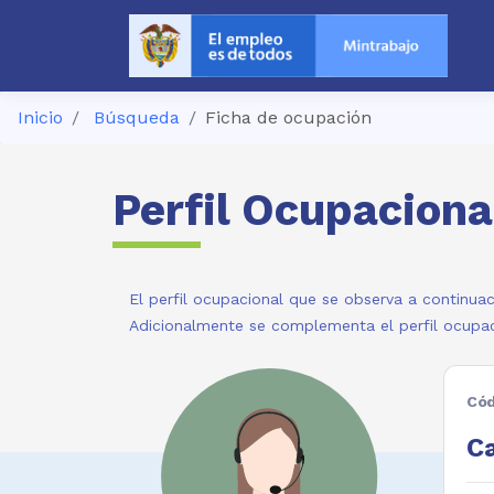
Inicio
Búsqueda
Ficha de ocupación
Perfil Ocupaciona
El perfil ocupacional que se observa a continuac
Adicionalmente se complementa el perfil ocupac
Cód
Ca