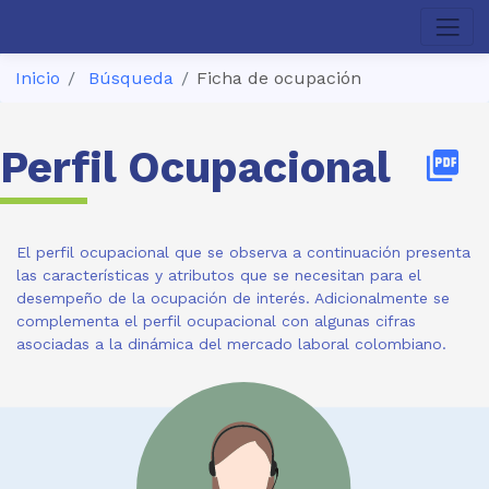
Inicio
Búsqueda
Ficha de ocupación
Perfil Ocupacional
picture_as_pdf
El perfil ocupacional que se observa a continuación presenta
las características y atributos que se necesitan para el
desempeño de la ocupación de interés. Adicionalmente se
complementa el perfil ocupacional con algunas cifras
asociadas a la dinámica del mercado laboral colombiano.