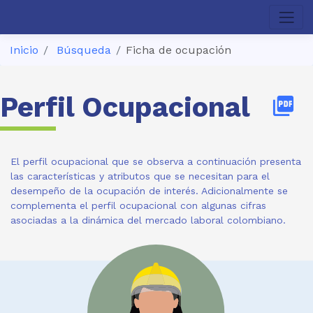
Inicio
Búsqueda
Ficha de ocupación
Perfil Ocupacional
picture_as_pdf
El perfil ocupacional que se observa a continuación presenta
las características y atributos que se necesitan para el
desempeño de la ocupación de interés. Adicionalmente se
complementa el perfil ocupacional con algunas cifras
asociadas a la dinámica del mercado laboral colombiano.