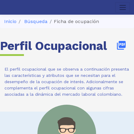
Inicio
Búsqueda
Ficha de ocupación
Perfil Ocupacional
picture_as_pdf
El perfil ocupacional que se observa a continuación presenta
las características y atributos que se necesitan para el
desempeño de la ocupación de interés. Adicionalmente se
complementa el perfil ocupacional con algunas cifras
asociadas a la dinámica del mercado laboral colombiano.