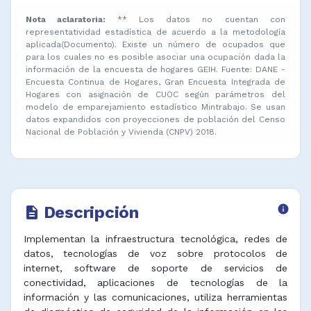
Nota aclaratoria:
** Los datos no cuentan con
representatividad estadística de acuerdo a la metodología
aplicada(Documento). Existe un número de ocupados que
para los cuales no es posible asociar una ocupación dada la
información de la encuesta de hogares GEIH. Fuente: DANE -
Encuesta Continua de Hogares, Gran Encuesta Integrada de
Hogares con asignación de CUOC según parámetros del
modelo de emparejamiento estadístico Mintrabajo. Se usan
datos expandidos con proyecciones de población del Censo
Nacional de Población y Vivienda (CNPV) 2018.
Descripción
info
description
Implementan la infraestructura tecnológica, redes de
datos, tecnologías de voz sobre protocolos de
internet, software de soporte de servicios de
conectividad, aplicaciones de tecnologías de la
información y las comunicaciones, utiliza herramientas