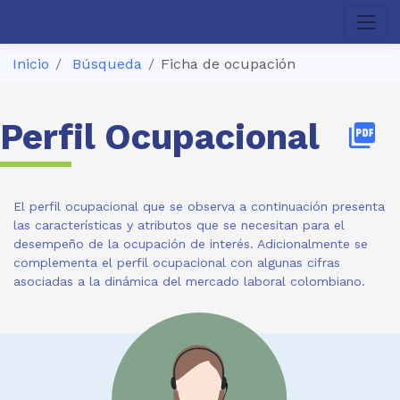
Inicio
Búsqueda
Ficha de ocupación
Perfil Ocupacional
picture_as_pdf
El perfil ocupacional que se observa a continuación presenta
las características y atributos que se necesitan para el
desempeño de la ocupación de interés. Adicionalmente se
complementa el perfil ocupacional con algunas cifras
asociadas a la dinámica del mercado laboral colombiano.