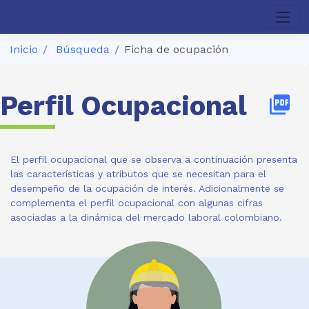
Inicio
Búsqueda
Ficha de ocupación
Perfil Ocupacional
picture_as_pdf
El perfil ocupacional que se observa a continuación presenta
las características y atributos que se necesitan para el
desempeño de la ocupación de interés. Adicionalmente se
complementa el perfil ocupacional con algunas cifras
asociadas a la dinámica del mercado laboral colombiano.