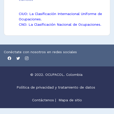
CIUO: La Clasificación Internacional Uniforme de
Ocupaciones.
CNO: La Clasificación Nacional de Ocupaciones.
Conéctate con nosotros en redes sociales
© 2022. OCUPACOL. Colombia
Política de privacidad y tratamiento de datos
Contáctenos
|
Mapa de sitio