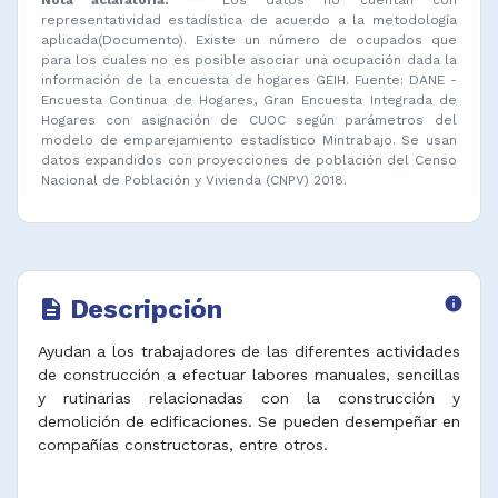
representatividad estadística de acuerdo a la metodología
aplicada(Documento). Existe un número de ocupados que
para los cuales no es posible asociar una ocupación dada la
información de la encuesta de hogares GEIH. Fuente: DANE -
Encuesta Continua de Hogares, Gran Encuesta Integrada de
Hogares con asignación de CUOC según parámetros del
modelo de emparejamiento estadístico Mintrabajo. Se usan
datos expandidos con proyecciones de población del Censo
Nacional de Población y Vivienda (CNPV) 2018.
Descripción
info
description
Ayudan a los trabajadores de las diferentes actividades
de construcción a efectuar labores manuales, sencillas
y rutinarias relacionadas con la construcción y
demolición de edificaciones. Se pueden desempeñar en
compañías constructoras, entre otros.