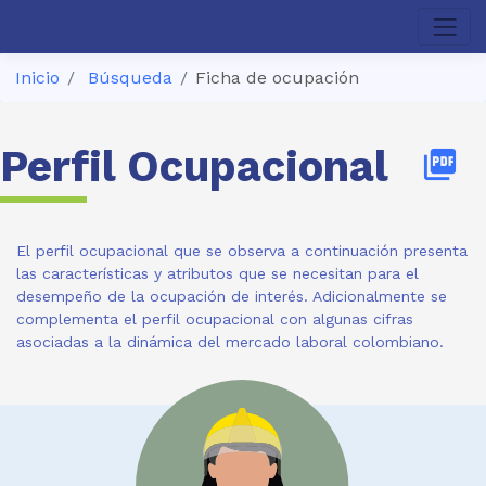
Inicio
Búsqueda
Ficha de ocupación
Perfil Ocupacional
picture_as_pdf
El perfil ocupacional que se observa a continuación presenta
las características y atributos que se necesitan para el
desempeño de la ocupación de interés. Adicionalmente se
complementa el perfil ocupacional con algunas cifras
asociadas a la dinámica del mercado laboral colombiano.