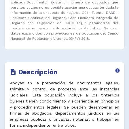
aplicada(Documento). Existe un número de ocupados que
para los cuales no es posible asociar una ocupación dada la
información de la encuesta de hogares GEIH. Fuente: DANE -
Encuesta Continua de Hogares, Gran Encuesta Integrada de
Hogares con asignación de CUOC según parámetros del
modelo de emparejamiento estadístico Mintrabajo. Se usan
datos expandidos con proyecciones de población del Censo
Nacional de Población y Vivienda (CNPV) 2018.
Descripción
info
description
Apoyan en la preparación de documentos legales,
trámite y control de procesos ante las instancias
judiciales. Esta ocupación incluye a los tinterillos
quienes tienen conocimiento y experiencia en principios
y procedimientos legales. Se pueden desempeñar en
firmas de abogados, departamentos jurídicos en las
empresas públicas o privadas, notarias, o trabajan en
forma independiente, entre otros.