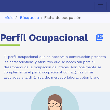
Inicio
Búsqueda
Ficha de ocupación
Perfil Ocupacional
picture_as_pdf
El perfil ocupacional que se observa a continuación presenta
las características y atributos que se necesitan para el
desempeño de la ocupación de interés. Adicionalmente se
complementa el perfil ocupacional con algunas cifras
asociadas a la dinámica del mercado laboral colombiano.