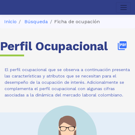
Inicio
Búsqueda
Ficha de ocupación
Perfil Ocupacional
picture_as_pdf
El perfil ocupacional que se observa a continuación presenta
las características y atributos que se necesitan para el
desempeño de la ocupación de interés. Adicionalmente se
complementa el perfil ocupacional con algunas cifras
asociadas a la dinámica del mercado laboral colombiano.