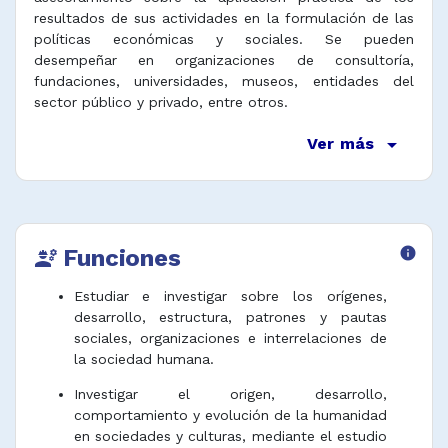
resultados de sus actividades en la formulación de las
políticas económicas y sociales. Se pueden
desempeñar en organizaciones de consultoría,
fundaciones, universidades, museos, entidades del
sector público y privado, entre otros.
arrow_drop_down
Ver más
Funciones
info
engineering
Estudiar e investigar sobre los orígenes,
desarrollo, estructura, patrones y pautas
sociales, organizaciones e interrelaciones de
la sociedad humana.
Investigar el origen, desarrollo,
comportamiento y evolución de la humanidad
en sociedades y culturas, mediante el estudio