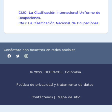
CIUO: La Clasificación Internacional Uniforme de
Ocupaciones.
CNO: La Clasificación Nacional de Ocupaciones.
Conéctate con nosotros en redes sociales
© 2022. OCUPACOL. Colombia
Política de privacidad y tratamiento de datos
Contáctenos
|
Mapa de sitio