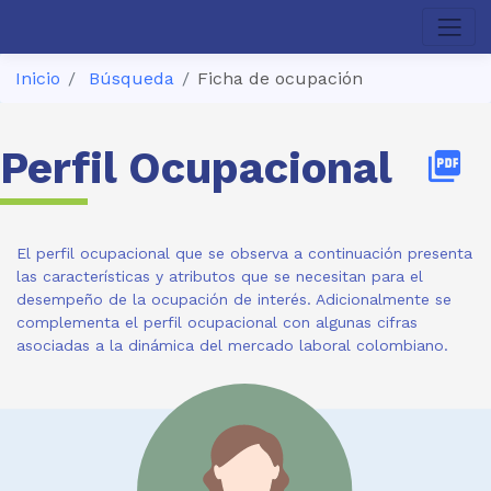
Inicio
Búsqueda
Ficha de ocupación
Perfil Ocupacional
picture_as_pdf
El perfil ocupacional que se observa a continuación presenta
las características y atributos que se necesitan para el
desempeño de la ocupación de interés. Adicionalmente se
complementa el perfil ocupacional con algunas cifras
asociadas a la dinámica del mercado laboral colombiano.