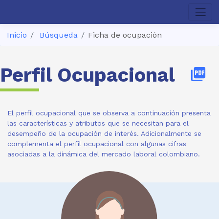
Inicio
Búsqueda
Ficha de ocupación
Perfil Ocupacional
picture_as_pdf
El perfil ocupacional que se observa a continuación presenta
las características y atributos que se necesitan para el
desempeño de la ocupación de interés. Adicionalmente se
complementa el perfil ocupacional con algunas cifras
asociadas a la dinámica del mercado laboral colombiano.