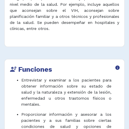
nivel medio de la salud. Por ejemplo, incluye aquellos
que aconsejan sobre el VIH, aconsejan sobre
planificación familiar y a otros técnicos y profesionales
de la salud. Se pueden desempeñar en hospitales y
clínicas, entre otros.
Funciones
info
engineering
Entrevistar y examinar a los pacientes para
obtener información sobre su estado de
salud y la naturaleza y extensión de la lesión,
enfermedad u otros trastornos físicos o
mentales.
Proporcionar información y asesorar a los
pacientes y a sus familias sobre ciertas
condiciones de salud y opciones de