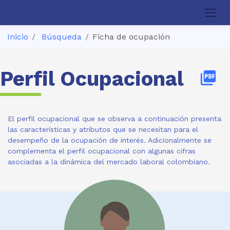
Inicio
Búsqueda
Ficha de ocupación
Perfil Ocupacional
picture_as_pdf
El perfil ocupacional que se observa a continuación presenta
las características y atributos que se necesitan para el
desempeño de la ocupación de interés. Adicionalmente se
complementa el perfil ocupacional con algunas cifras
asociadas a la dinámica del mercado laboral colombiano.