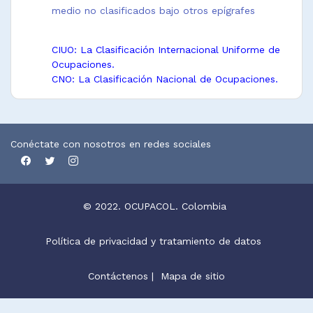
medio no clasificados bajo otros epígrafes
CIUO: La Clasificación Internacional Uniforme de
Ocupaciones.
CNO: La Clasificación Nacional de Ocupaciones.
Conéctate con nosotros en redes sociales
© 2022. OCUPACOL. Colombia
Política de privacidad y tratamiento de datos
Contáctenos
|
Mapa de sitio