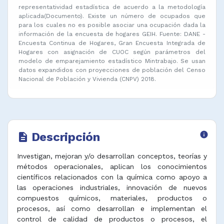
representatividad estadística de acuerdo a la metodología
aplicada(Documento). Existe un número de ocupados que
para los cuales no es posible asociar una ocupación dada la
información de la encuesta de hogares GEIH. Fuente: DANE -
Encuesta Continua de Hogares, Gran Encuesta Integrada de
Hogares con asignación de CUOC según parámetros del
modelo de emparejamiento estadístico Mintrabajo. Se usan
datos expandidos con proyecciones de población del Censo
Nacional de Población y Vivienda (CNPV) 2018.
Descripción
info
description
Investigan, mejoran y/o desarrollan conceptos, teorías y
métodos operacionales, aplican los conocimientos
científicos relacionados con la química como apoyo a
las operaciones industriales, innovación de nuevos
compuestos químicos, materiales, productos o
procesos, así como desarrollan e implementan el
control de calidad de productos o procesos, el