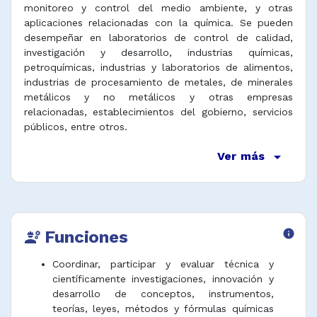
monitoreo y control del medio ambiente, y otras
aplicaciones relacionadas con la química. Se pueden
desempeñar en laboratorios de control de calidad,
investigación y desarrollo, industrias químicas,
petroquímicas, industrias y laboratorios de alimentos,
industrias de procesamiento de metales, de minerales
metálicos y no metálicos y otras empresas
relacionadas, establecimientos del gobierno, servicios
públicos, entre otros.
arrow_drop_down
Ver más
Funciones
info
engineering
Coordinar, participar y evaluar técnica y
científicamente investigaciones, innovación y
desarrollo de conceptos, instrumentos,
teorías, leyes, métodos y fórmulas químicas