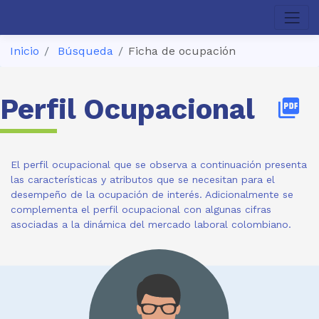
Inicio
Búsqueda
Ficha de ocupación
Perfil Ocupacional
picture_as_pdf
El perfil ocupacional que se observa a continuación presenta
las características y atributos que se necesitan para el
desempeño de la ocupación de interés. Adicionalmente se
complementa el perfil ocupacional con algunas cifras
asociadas a la dinámica del mercado laboral colombiano.