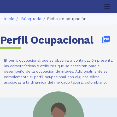
Inicio
Búsqueda
Ficha de ocupación
Perfil Ocupacional
picture_as_pdf
El perfil ocupacional que se observa a continuación presenta
las características y atributos que se necesitan para el
desempeño de la ocupación de interés. Adicionalmente se
complementa el perfil ocupacional con algunas cifras
asociadas a la dinámica del mercado laboral colombiano.