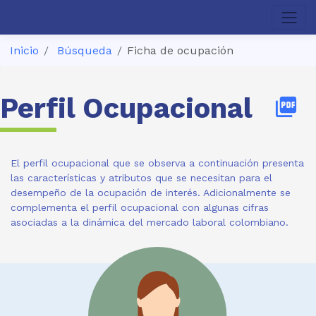
Inicio
Búsqueda
Ficha de ocupación
Perfil Ocupacional
picture_as_pdf
El perfil ocupacional que se observa a continuación presenta
las características y atributos que se necesitan para el
desempeño de la ocupación de interés. Adicionalmente se
complementa el perfil ocupacional con algunas cifras
asociadas a la dinámica del mercado laboral colombiano.