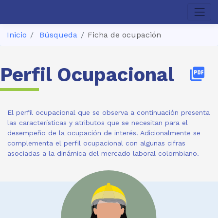
Inicio
Búsqueda
Ficha de ocupación
Perfil Ocupacional
picture_as_pdf
El perfil ocupacional que se observa a continuación presenta
las características y atributos que se necesitan para el
desempeño de la ocupación de interés. Adicionalmente se
complementa el perfil ocupacional con algunas cifras
asociadas a la dinámica del mercado laboral colombiano.