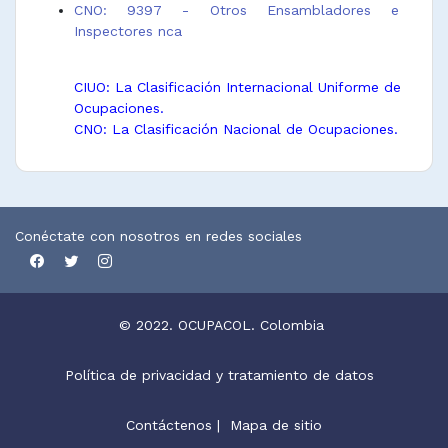
CNO: 9397 - Otros Ensambladores e
Inspectores nca
CIUO: La Clasificación Internacional Uniforme de
Ocupaciones.
CNO: La Clasificación Nacional de Ocupaciones.
Conéctate con nosotros en redes sociales
© 2022. OCUPACOL. Colombia
Política de privacidad y tratamiento de datos
Contáctenos
|
Mapa de sitio