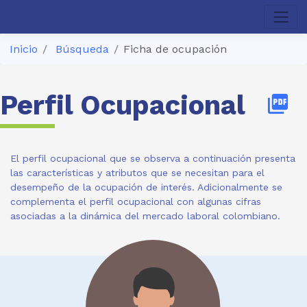
Inicio
Búsqueda
Ficha de ocupación
Perfil Ocupacional
picture_as_pdf
El perfil ocupacional que se observa a continuación presenta
las características y atributos que se necesitan para el
desempeño de la ocupación de interés. Adicionalmente se
complementa el perfil ocupacional con algunas cifras
asociadas a la dinámica del mercado laboral colombiano.