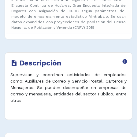
Encuesta Continua de Hogares, Gran Encuesta Integrada de
Hogares con asignación de CUOC según parámetros del
modelo de emparejamiento estadístico Mintrabajo. Se usan
datos expandidos con proyecciones de población del Censo
Nacional de Población y Vivienda (CNPV) 2018.
Descripción
info
description
Supervisan y coordinan actividades de empleados
como: Auxiliares de Correo y Servicio Postal, Carteros y
Mensajeros. Se pueden desempeñar en empresas de
correo y mensajería, entidades del sector Público, entre
otros.