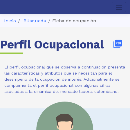
Inicio
Búsqueda
Ficha de ocupación
Perfil Ocupacional
picture_as_pdf
El perfil ocupacional que se observa a continuación presenta
las características y atributos que se necesitan para el
desempeño de la ocupación de interés. Adicionalmente se
complementa el perfil ocupacional con algunas cifras
asociadas a la dinámica del mercado laboral colombiano.