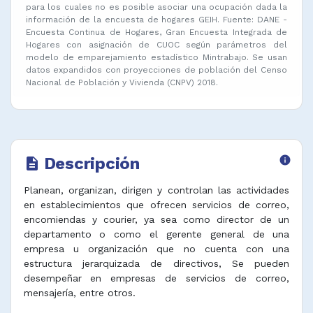
para los cuales no es posible asociar una ocupación dada la
información de la encuesta de hogares GEIH. Fuente: DANE -
Encuesta Continua de Hogares, Gran Encuesta Integrada de
Hogares con asignación de CUOC según parámetros del
modelo de emparejamiento estadístico Mintrabajo. Se usan
datos expandidos con proyecciones de población del Censo
Nacional de Población y Vivienda (CNPV) 2018.
Descripción
info
description
Planean, organizan, dirigen y controlan las actividades
en establecimientos que ofrecen servicios de correo,
encomiendas y courier, ya sea como director de un
departamento o como el gerente general de una
empresa u organización que no cuenta con una
estructura jerarquizada de directivos, Se pueden
desempeñar en empresas de servicios de correo,
mensajería, entre otros.