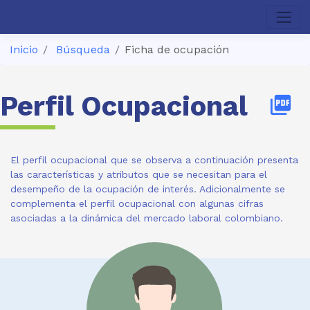
Inicio
Búsqueda
Ficha de ocupación
Perfil Ocupacional
picture_as_pdf
El perfil ocupacional que se observa a continuación presenta
las características y atributos que se necesitan para el
desempeño de la ocupación de interés. Adicionalmente se
complementa el perfil ocupacional con algunas cifras
asociadas a la dinámica del mercado laboral colombiano.