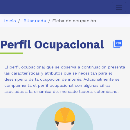
Inicio
Búsqueda
Ficha de ocupación
Perfil Ocupacional
picture_as_pdf
El perfil ocupacional que se observa a continuación presenta
las características y atributos que se necesitan para el
desempeño de la ocupación de interés. Adicionalmente se
complementa el perfil ocupacional con algunas cifras
asociadas a la dinámica del mercado laboral colombiano.