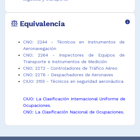
Equivalencia
info
balance
CNO: 2244 - Técnicos en Instrumentos de
Aeronavegación
CNO: 2264 - Inspectores de Equipos de
Transporte e Instrumentos de Medición
CNO: 2272 - Controladores de Tráfico Aéreo
CNO: 2276 - Despachadores de Aeronaves
CIUO: 3155 - Técnicos en seguridad aeronáutica
CIUO: La Clasificación Internacional Uniforme de
Ocupaciones.
CNO: La Clasificación Nacional de Ocupaciones.