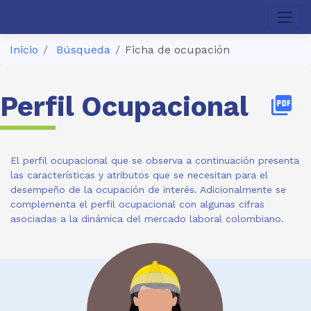
Inicio
Búsqueda
Ficha de ocupación
Perfil Ocupacional
picture_as_pdf
El perfil ocupacional que se observa a continuación presenta
las características y atributos que se necesitan para el
desempeño de la ocupación de interés. Adicionalmente se
complementa el perfil ocupacional con algunas cifras
asociadas a la dinámica del mercado laboral colombiano.