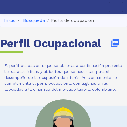
Inicio
Búsqueda
Ficha de ocupación
Perfil Ocupacional
picture_as_pdf
El perfil ocupacional que se observa a continuación presenta
las características y atributos que se necesitan para el
desempeño de la ocupación de interés. Adicionalmente se
complementa el perfil ocupacional con algunas cifras
asociadas a la dinámica del mercado laboral colombiano.