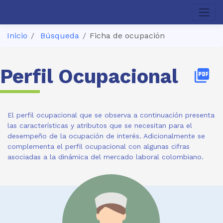
Inicio
Búsqueda
Ficha de ocupación
Perfil Ocupacional
picture_as_pdf
El perfil ocupacional que se observa a continuación presenta
las características y atributos que se necesitan para el
desempeño de la ocupación de interés. Adicionalmente se
complementa el perfil ocupacional con algunas cifras
asociadas a la dinámica del mercado laboral colombiano.