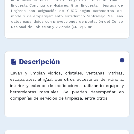
Encuesta Continua de Hogares, Gran Encuesta Integrada de
Hogares con asignación de CUOC según parámetros del
modelo de emparejamiento estadístico Mintrabajo. Se usan
datos expandidos con proyecciones de población del Censo
Nacional de Población y Vivienda (CNPV) 2018.
Descripción
info
description
Lavan y limpian vidrios, cristales, ventanas, vitrinas,
escaparates, al igual que otros accesorios de vidrio al
interior y exterior de edificaciones utilizando equipo y
herramientas manuales. Se pueden desempeñar en
compañías de servicios de limpieza, entre otros.