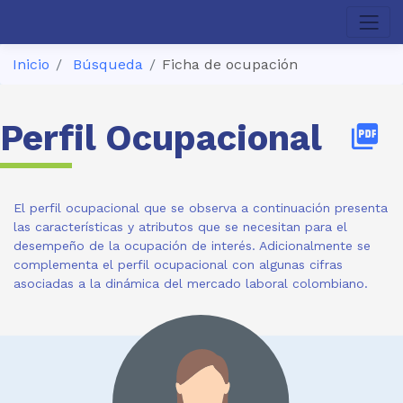
Inicio
Búsqueda
Ficha de ocupación
Perfil Ocupacional
picture_as_pdf
El perfil ocupacional que se observa a continuación presenta
las características y atributos que se necesitan para el
desempeño de la ocupación de interés. Adicionalmente se
complementa el perfil ocupacional con algunas cifras
asociadas a la dinámica del mercado laboral colombiano.