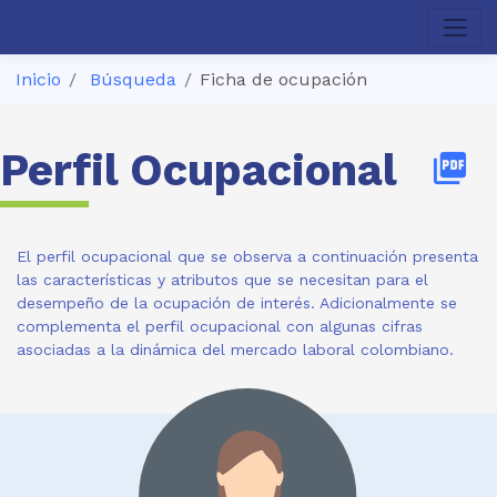
Inicio
Búsqueda
Ficha de ocupación
Perfil Ocupacional
picture_as_pdf
El perfil ocupacional que se observa a continuación presenta
las características y atributos que se necesitan para el
desempeño de la ocupación de interés. Adicionalmente se
complementa el perfil ocupacional con algunas cifras
asociadas a la dinámica del mercado laboral colombiano.