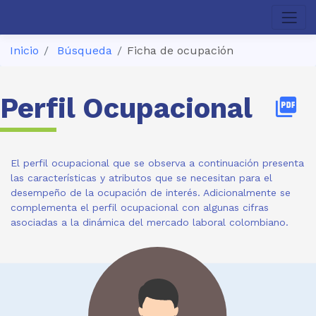
Inicio
Búsqueda
Ficha de ocupación
Perfil Ocupacional
picture_as_pdf
El perfil ocupacional que se observa a continuación presenta
las características y atributos que se necesitan para el
desempeño de la ocupación de interés. Adicionalmente se
complementa el perfil ocupacional con algunas cifras
asociadas a la dinámica del mercado laboral colombiano.