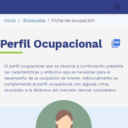
Inicio
Búsqueda
Ficha de ocupación
Perfil Ocupacional
picture_as_pdf
El perfil ocupacional que se observa a continuación presenta
las características y atributos que se necesitan para el
desempeño de la ocupación de interés. Adicionalmente se
complementa el perfil ocupacional con algunas cifras
asociadas a la dinámica del mercado laboral colombiano.