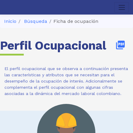
Inicio
Búsqueda
Ficha de ocupación
Perfil Ocupacional
picture_as_pdf
El perfil ocupacional que se observa a continuación presenta
las características y atributos que se necesitan para el
desempeño de la ocupación de interés. Adicionalmente se
complementa el perfil ocupacional con algunas cifras
asociadas a la dinámica del mercado laboral colombiano.