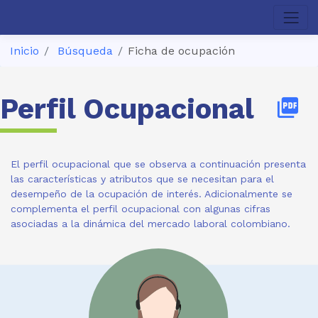
Inicio
Búsqueda
Ficha de ocupación
Perfil Ocupacional
picture_as_pdf
El perfil ocupacional que se observa a continuación presenta
las características y atributos que se necesitan para el
desempeño de la ocupación de interés. Adicionalmente se
complementa el perfil ocupacional con algunas cifras
asociadas a la dinámica del mercado laboral colombiano.