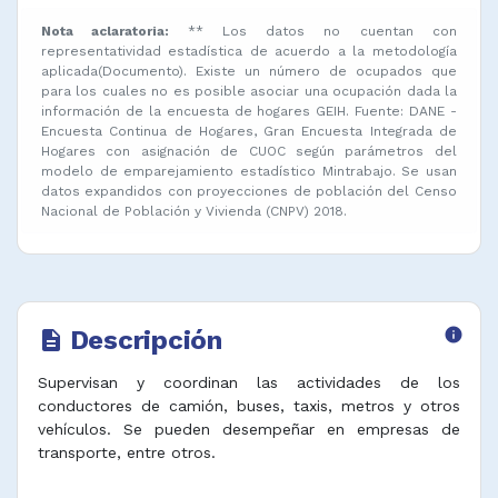
Nota aclaratoria:
** Los datos no cuentan con
representatividad estadística de acuerdo a la metodología
aplicada(Documento). Existe un número de ocupados que
para los cuales no es posible asociar una ocupación dada la
información de la encuesta de hogares GEIH. Fuente: DANE -
Encuesta Continua de Hogares, Gran Encuesta Integrada de
Hogares con asignación de CUOC según parámetros del
modelo de emparejamiento estadístico Mintrabajo. Se usan
datos expandidos con proyecciones de población del Censo
Nacional de Población y Vivienda (CNPV) 2018.
Descripción
info
description
Supervisan y coordinan las actividades de los
conductores de camión, buses, taxis, metros y otros
vehículos. Se pueden desempeñar en empresas de
transporte, entre otros.