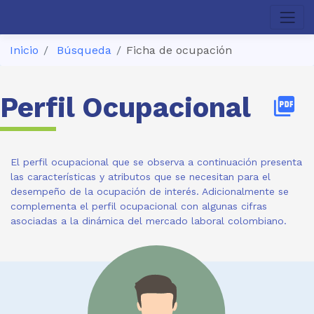
Inicio
Búsqueda
Ficha de ocupación
Perfil Ocupacional
picture_as_pdf
El perfil ocupacional que se observa a continuación presenta
las características y atributos que se necesitan para el
desempeño de la ocupación de interés. Adicionalmente se
complementa el perfil ocupacional con algunas cifras
asociadas a la dinámica del mercado laboral colombiano.