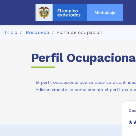
Inicio
Búsqueda
Ficha de ocupación
Perfil Ocupaciona
El perfil ocupacional que se observa a continuac
Adicionalmente se complementa el perfil ocupac
Cód
*