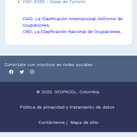
CNO: 6265 - Guías de Turismo
CIUO: La Clasificación Internacional Uniforme de
Ocupaciones.
CNO: La Clasificación Nacional de Ocupaciones.
Conéctate con nosotros en redes sociales
© 2022. OCUPACOL. Colombia
Política de privacidad y tratamiento de datos
Contáctenos
|
Mapa de sitio