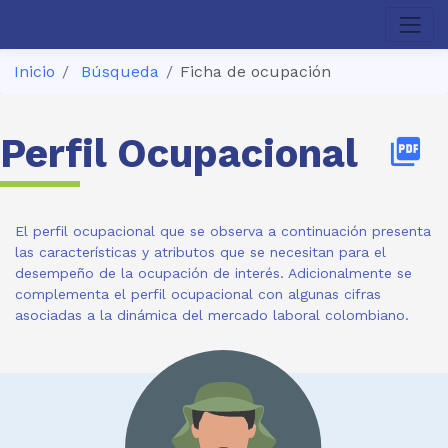
Inicio
Búsqueda
Ficha de ocupación
Perfil Ocupacional
picture_as_pdf
El perfil ocupacional que se observa a continuación presenta
las características y atributos que se necesitan para el
desempeño de la ocupación de interés. Adicionalmente se
complementa el perfil ocupacional con algunas cifras
asociadas a la dinámica del mercado laboral colombiano.