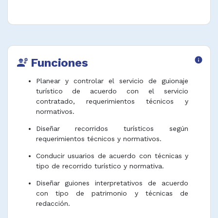
Funciones
info
engineering
Planear y controlar el servicio de guionaje
turístico de acuerdo con el servicio
contratado, requerimientos técnicos y
normativos.
Diseñar recorridos turísticos según
requerimientos técnicos y normativos.
Conducir usuarios de acuerdo con técnicas y
tipo de recorrido turístico y normativa.
Diseñar guiones interpretativos de acuerdo
con tipo de patrimonio y técnicas de
redacción.