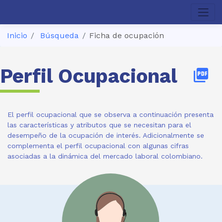
Inicio
Búsqueda
Ficha de ocupación
Perfil Ocupacional
picture_as_pdf
El perfil ocupacional que se observa a continuación presenta
las características y atributos que se necesitan para el
desempeño de la ocupación de interés. Adicionalmente se
complementa el perfil ocupacional con algunas cifras
asociadas a la dinámica del mercado laboral colombiano.