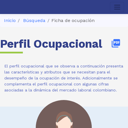
Inicio
Búsqueda
Ficha de ocupación
Perfil Ocupacional
picture_as_pdf
El perfil ocupacional que se observa a continuación presenta
las características y atributos que se necesitan para el
desempeño de la ocupación de interés. Adicionalmente se
complementa el perfil ocupacional con algunas cifras
asociadas a la dinámica del mercado laboral colombiano.