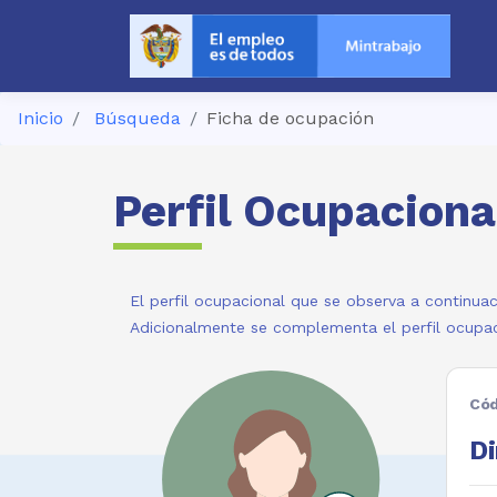
Inicio
Búsqueda
Ficha de ocupación
Perfil Ocupaciona
El perfil ocupacional que se observa a continuac
Adicionalmente se complementa el perfil ocupac
Cód
Di