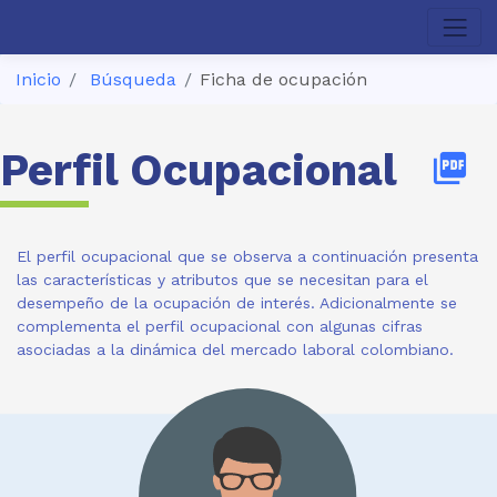
Inicio
Búsqueda
Ficha de ocupación
Perfil Ocupacional
picture_as_pdf
El perfil ocupacional que se observa a continuación presenta
las características y atributos que se necesitan para el
desempeño de la ocupación de interés. Adicionalmente se
complementa el perfil ocupacional con algunas cifras
asociadas a la dinámica del mercado laboral colombiano.