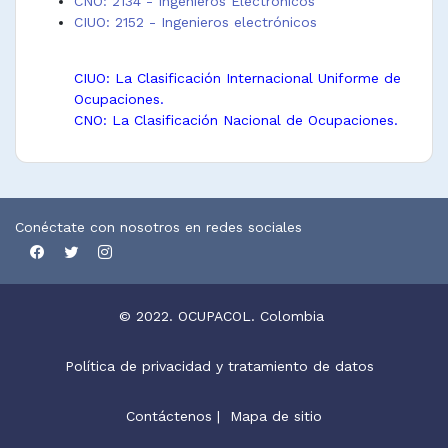
CNO: 2134 - Ingenieros Electrónicos
CIUO: 2152 - Ingenieros electrónicos
CIUO: La Clasificación Internacional Uniforme de
Ocupaciones.
CNO: La Clasificación Nacional de Ocupaciones.
Conéctate con nosotros en redes sociales
© 2022. OCUPACOL. Colombia
Política de privacidad y tratamiento de datos
Contáctenos
|
Mapa de sitio