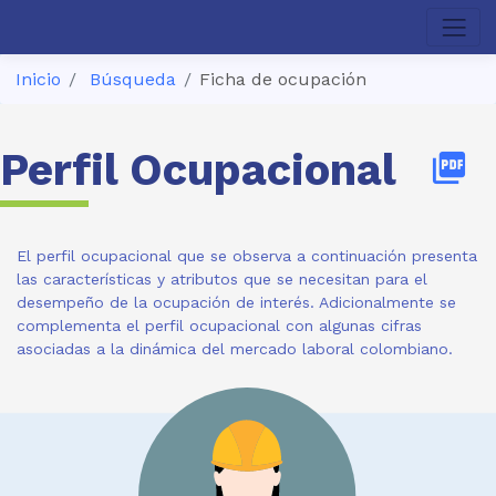
Inicio
Búsqueda
Ficha de ocupación
Perfil Ocupacional
picture_as_pdf
El perfil ocupacional que se observa a continuación presenta
las características y atributos que se necesitan para el
desempeño de la ocupación de interés. Adicionalmente se
complementa el perfil ocupacional con algunas cifras
asociadas a la dinámica del mercado laboral colombiano.