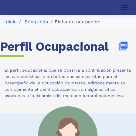
Inicio
Búsqueda
Ficha de ocupación
Perfil Ocupacional
picture_as_pdf
El perfil ocupacional que se observa a continuación presenta
las características y atributos que se necesitan para el
desempeño de la ocupación de interés. Adicionalmente se
complementa el perfil ocupacional con algunas cifras
asociadas a la dinámica del mercado laboral colombiano.