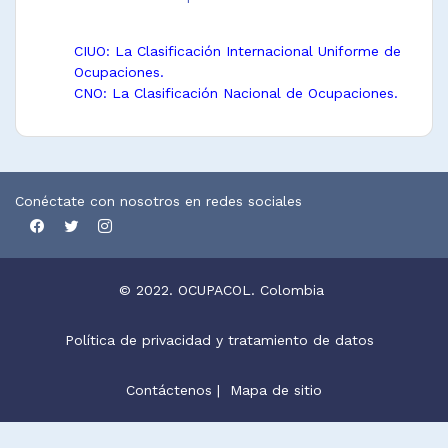
CIUO: La Clasificación Internacional Uniforme de
Ocupaciones.
CNO: La Clasificación Nacional de Ocupaciones.
Conéctate con nosotros en redes sociales
© 2022. OCUPACOL. Colombia
Política de privacidad y tratamiento de datos
Contáctenos
|
Mapa de sitio